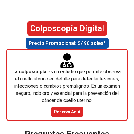
Colposcopía Dígital
Precio Promocional: S/ 90 soles*
La colposcopía
es un estudio que permite observar
el cuello uterino en detalle para detectar lesiones,
infecciones o cambios premalignos. Es un examen
seguro, indoloro y esencial para la prevención del
cáncer de cuello uterino.
Reserva Aquí
Preguntas Frecuentes