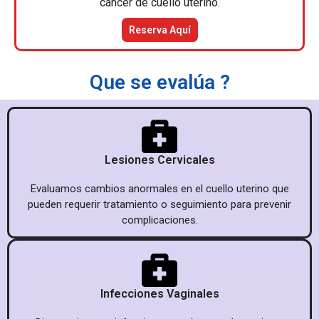
cáncer de cuello uterino.
Reserva Aquí
Que se evalúa ?
Lesiones Cervicales
Evaluamos cambios anormales en el cuello uterino que
pueden requerir tratamiento o seguimiento para prevenir
complicaciones.
Infecciones Vaginales