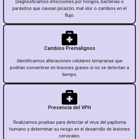
Diagnosticamos infecciones por hongos, bacterias o
parásitos que causan picazón, mal olor o cambios en el
flujo.
Cambios Premalignos
Identificamos alteraciones celulares tempranas que
podrían convertirse en lesiones graves si no se detectan a
tiempo.
Presencia del VPH
Realizamos pruebas para detectar el virus del papiloma
humano y determinar su riesgo en el desarrollo de lesiones
cervicales.