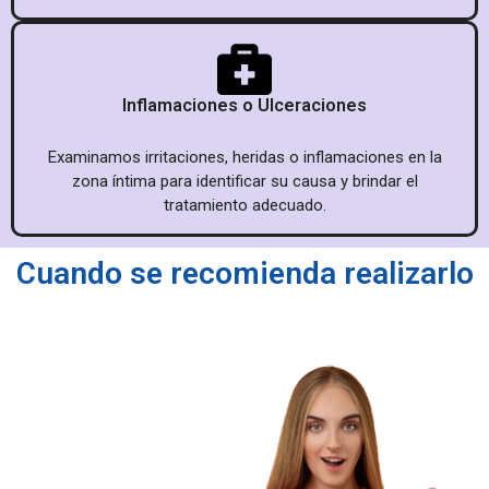
Inflamaciones o Ulceraciones
Examinamos irritaciones, heridas o inflamaciones en la
zona íntima para identificar su causa y brindar el
tratamiento adecuado.
Cuando se recomienda realizarlo