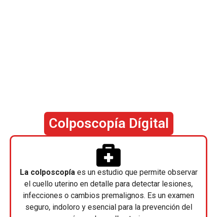
Colposcopía Dígital
La colposcopía
es un estudio que permite observar
el cuello uterino en detalle para detectar lesiones,
infecciones o cambios premalignos. Es un examen
seguro, indoloro y esencial para la prevención del