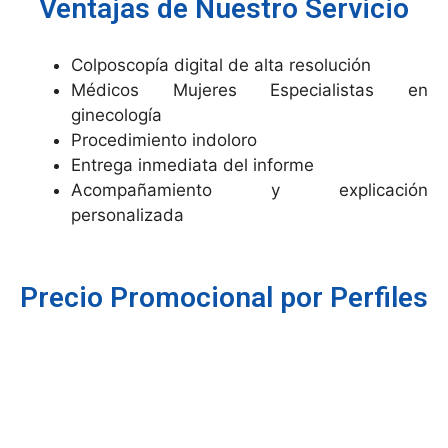
Ventajas de Nuestro Servicio
Colposcopía digital de alta resolución
Médicos Mujeres Especialistas en
ginecología
Procedimiento indoloro
Entrega inmediata del informe
Acompañamiento y explicación
personalizada
Precio Promocional por Perfiles