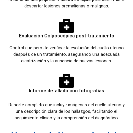
descartar lesiones premalignas o malignas.
Evaluación Colposcópica post-tratamiento
Control que permite verificar la evolución del cuello uterino
después de un tratamiento, asegurando una adecuada
cicatrización y la ausencia de nuevas lesiones.
Informe detallado con fotografías
Reporte completo que incluye imágenes del cuello uterino y
una descripción clara de los hallazgos, facilitando el
seguimiento clínico y la comprensión del diagnóstico.