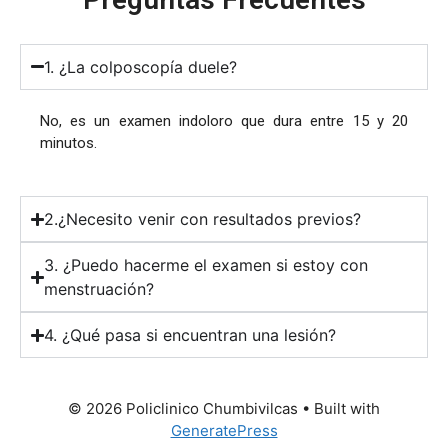
1. ¿La colposcopía duele?
No, es un examen indoloro que dura entre 15 y 20
minutos.
2.¿Necesito venir con resultados previos?
3. ¿Puedo hacerme el examen si estoy con
menstruación?
4. ¿Qué pasa si encuentran una lesión?
© 2026 Policlinico Chumbivilcas
• Built with
GeneratePress